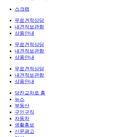
스크랩
무료견적상담
내견적보관함
상품안내
무료견적상담
내견적보관함
상품안내
무료견적상담
내견적보관함
상품안내
당진교차로 홈
뉴스
부동산
구인구직
자동차
생활홍보
신문광고